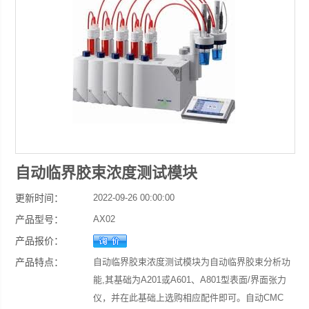
自动临界胶束浓度测试模块
更新时间：
2022-09-26 00:00:00
产品型号：
AX02
产品报价：
产品特点：
自动临界胶束浓度测试模块为自动临界胶束分析功
能,其基础为A201或A601、A801型表面/界面张力
仪，并在此基础上选购相应配件即可。自动CMC