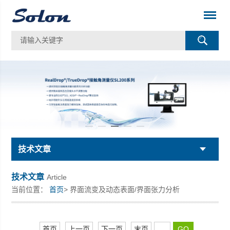
技术文章
技术文章
Article
当前位置：
首页
> 界面流变及动态表面/界面张力分析
首页
上一页
下一页
末页