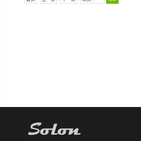
上海梭伦信息科技有限公司