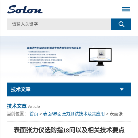
技术文章
技术文章
Article
当前位置：
首页
>
表面/界面张力测试技术及其应用
> 表面张力仪选购指18问以及相关技术要点
表面张力仪选购指18问以及相关技术要点